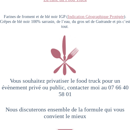
Farines de froment et de blé noir IGP (
Indication Géographique Protégée
).
Crêpes de blé noir 100% sarrasin, de l’eau, du gros sel de Guérande et pis c’est
tout.
Vous souhaitez privatiser le food truck pour un
évènement privé ou public, contacter moi au 07 66 40
58 01
Nous discuterons ensemble de la formule qui vous
convient le mieux