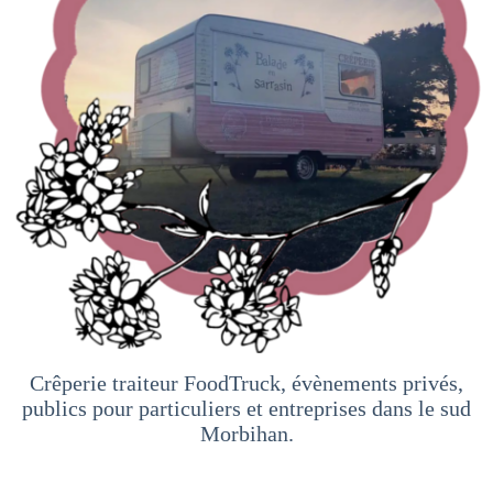
Crêperie traiteur FoodTruck, évènements privés,
publics pour particuliers et entreprises dans le sud
Morbihan.